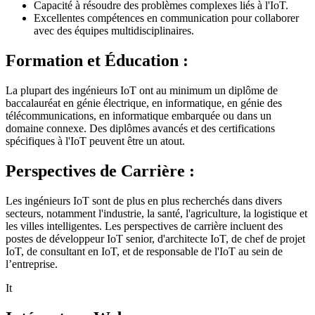
Capacité à résoudre des problèmes complexes liés à l'IoT.
Excellentes compétences en communication pour collaborer
avec des équipes multidisciplinaires.
Formation et Éducation :
La plupart des ingénieurs IoT ont au minimum un diplôme de
baccalauréat en génie électrique, en informatique, en génie des
télécommunications, en informatique embarquée ou dans un
domaine connexe. Des diplômes avancés et des certifications
spécifiques à l'IoT peuvent être un atout.
Perspectives de Carrière :
Les ingénieurs IoT sont de plus en plus recherchés dans divers
secteurs, notamment l'industrie, la santé, l'agriculture, la logistique et
les villes intelligentes. Les perspectives de carrière incluent des
postes de développeur IoT senior, d'architecte IoT, de chef de projet
IoT, de consultant en IoT, et de responsable de l'IoT au sein de
l’entreprise.
It