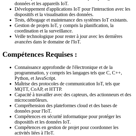
données et les appareils IoT.
Développement d'applications IoT pour l'interaction avec les
dispositifs et la visualisation des données.
Tests, débogage et maintenance des systèmes IoT existants.
Gestion de projets IoT, y compris la planification, la
coordination et la surveillance.
Veille technologique pour rester à jour avec les dernières
avancées dans le domaine de l'IoT.
Compétences Requises :
Connaissance approfondie de l'électronique et de la
programmation, y compris les langages tels que C, C++,
Python, et JavaScript.
Maîtrise des protocoles de communication IoT, tels que
MQTT, CoAP, et HTTP.
Capacité à travailler avec des capteurs, des actionneurs et des
microcontrôleurs.
Compréhension des plateformes cloud et des bases de
données pour l'IoT.
Compétences en sécurité informatique pour protéger les
dispositifs et les données IoT.
Compétences en gestion de projet pour coordonner les
activités liées à l'IoT.