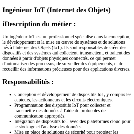
Ingénieur IoT (Internet des Objets)
iDescription du métier :
Un ingénieur IoT est un professionnel spécialisé dans la conception,
le développement et la mise en œuvre de systèmes et de solutions
liés à l'Internet des Objets (IoT). Ils sont responsables de créer des
dispositifs et des systèmes qui collectent, transmettent, et traitent des
données à partir d'objets physiques connectés, ce qui permet
d'automatiser des processus, de surveiller des équipements, et de
recueillir des informations précieuses pour des applications diverses.
Responsabilités :
Conception et développement de dispositifs IoT, y compris les
capteurs, les actionneurs et les circuits électroniques.
Programmation des dispositifs IoT pour collecter et
transmettre des données à l'aide de protocoles de
communication appropriés.
Intégration de dispositifs IoT avec des plateformes cloud pour
le stockage et l'analyse des données.
Mise en place de solutions de sécurité pour protéger les