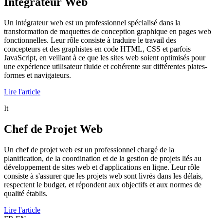
Intégrateur Web
Un intégrateur web est un professionnel spécialisé dans la
transformation de maquettes de conception graphique en pages web
fonctionnelles. Leur rôle consiste à traduire le travail des
concepteurs et des graphistes en code HTML, CSS et parfois
JavaScript, en veillant à ce que les sites web soient optimisés pour
une expérience utilisateur fluide et cohérente sur différentes plates-
formes et navigateurs.
Lire l'article
It
Chef de Projet Web
Un chef de projet web est un professionnel chargé de la
planification, de la coordination et de la gestion de projets liés au
développement de sites web et d'applications en ligne. Leur rôle
consiste à s'assurer que les projets web sont livrés dans les délais,
respectent le budget, et répondent aux objectifs et aux normes de
qualité établis.
Lire l'article