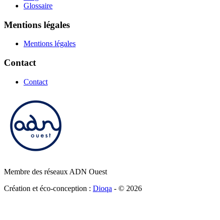
Glossaire
Mentions légales
Mentions légales
Contact
Contact
Membre des réseaux ADN Ouest
Création et éco-conception :
Dioqa
- ©
2026