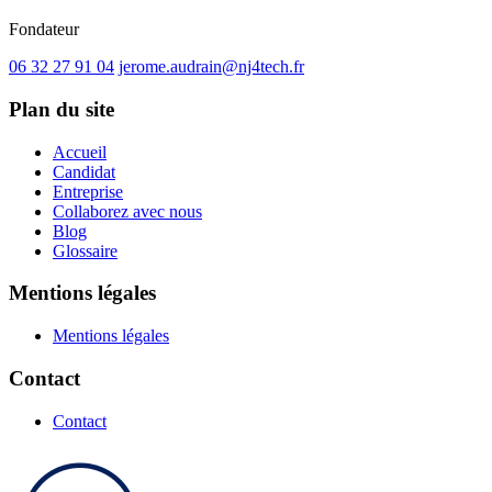
Fondateur
06 32 27 91 04
jerome.audrain@nj4tech.fr
Plan du site
Accueil
Candidat
Entreprise
Collaborez avec nous
Blog
Glossaire
Mentions légales
Mentions légales
Contact
Contact