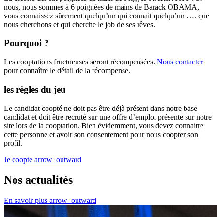
nous, nous sommes à 6 poignées de mains de Barack OBAMA,
vous connaissez sûrement quelqu’un qui connait quelqu’un …. que
nous cherchons et qui cherche le job de ses rêves.
Pourquoi ?
Les cooptations fructueuses seront récompensées.
Nous contacter
pour connaître le détail de la récompense.
les règles du jeu
Le candidat coopté ne doit pas être déjà présent dans notre base
candidat et doit être recruté sur une offre d’emploi présente sur notre
site lors de la cooptation. Bien évidemment, vous devez connaitre
cette personne et avoir son consentement pour nous coopter son
profil.
Je coopte
arrow_outward
Nos actualités
En savoir plus
arrow_outward