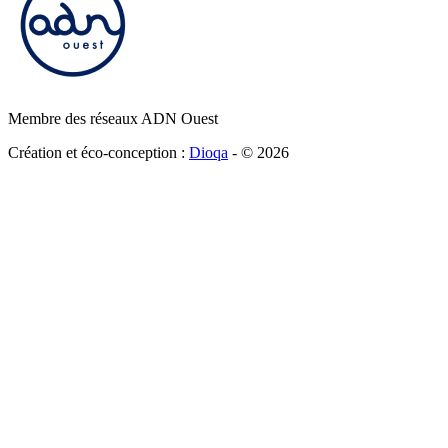
Membre des réseaux ADN Ouest
Création et éco-conception :
Dioqa
- ©
2026