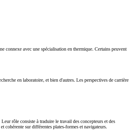
e connexe avec une spécialisation en thermique. Certains peuvent
echerche en laboratoire, et bien d'autres. Les perspectives de carrière
eur rôle consiste à traduire le travail des concepteurs et des
et cohérente sur différentes plates-formes et navigateurs.