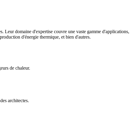
ques. Leur domaine d'expertise couvre une vaste gamme d'applications,
production d'énergie thermique, et bien d'autres.
geurs de chaleur.
des architectes.