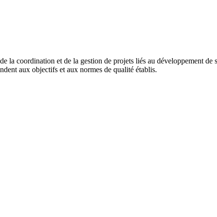
de la coordination et de la gestion de projets liés au développement de si
ondent aux objectifs et aux normes de qualité établis.