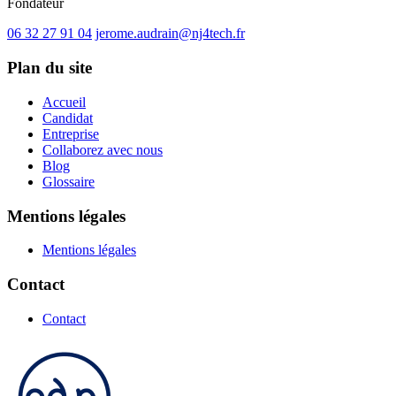
Fondateur
06 32 27 91 04
jerome.audrain@nj4tech.fr
Plan du site
Accueil
Candidat
Entreprise
Collaborez avec nous
Blog
Glossaire
Mentions légales
Mentions légales
Contact
Contact