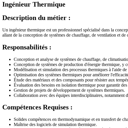
Ingénieur Thermique
Description du métier :
Un ingénieur thermique est un professionnel spécialisé dans la concep
allant de la conception de systèmes de chauffage, de ventilation et de
Responsabilités :
Conception et analyse de systèmes de chauffage, de climatisation e
Conception de systèmes de production d'énergie thermique, y comp
Modélisation et simulation des processus thermiques à l'aide de l
Optimisation des systèmes thermiques pour améliorer l'efficacité
Étude des matériaux et des composants pour résister aux tempér
Évaluation des besoins en isolation thermique pour garantir de
Gestion de projets de développement de systèmes thermiques.
Collaboration avec des équipes interdisciplinaires, notamment d
Compétences Requises :
Solides compétences en thermodynamique et en transfert de cha
Maîtrise des logiciels de simulation thermique.