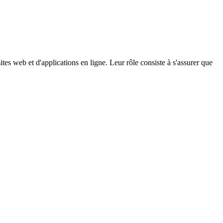
tes web et d'applications en ligne. Leur rôle consiste à s'assurer que