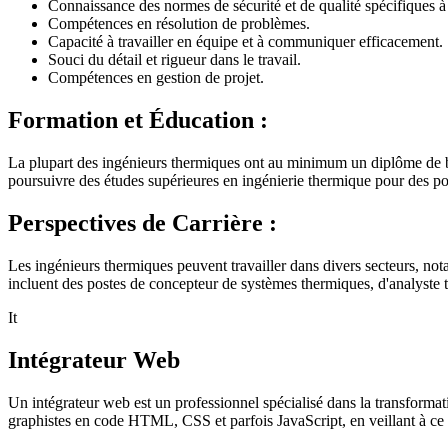
Connaissance des normes de sécurité et de qualité spécifiques à l
Compétences en résolution de problèmes.
Capacité à travailler en équipe et à communiquer efficacement.
Souci du détail et rigueur dans le travail.
Compétences en gestion de projet.
Formation et Éducation :
La plupart des ingénieurs thermiques ont au minimum un diplôme de 
poursuivre des études supérieures en ingénierie thermique pour des 
Perspectives de Carrière :
Les ingénieurs thermiques peuvent travailler dans divers secteurs, notam
incluent des postes de concepteur de systèmes thermiques, d'analyste 
It
Intégrateur Web
Un intégrateur web est un professionnel spécialisé dans la transformat
graphistes en code HTML, CSS et parfois JavaScript, en veillant à ce qu